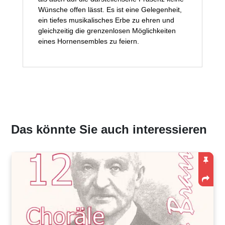
Wünsche offen lässt. Es ist eine Gelegenheit,
ein tiefes musikalisches Erbe zu ehren und
gleichzeitig die grenzenlosen Möglichkeiten
eines Hornensembles zu feiern.
Das könnte Sie auch interessieren