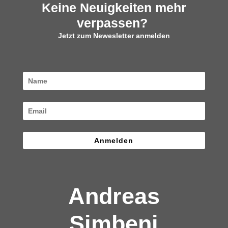
Keine Neuigkeiten mehr
verpassen?
Jetzt zum Newesletter anmelden
Anmelden
Andreas
Simbeni