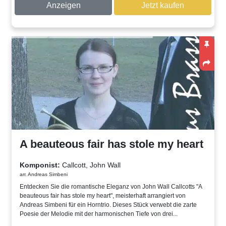
Anzeigen
Jetzt kaufen
A beauteous fair has stole my heart
Komponist:
Callcott, John Wall
arr. Andreas Simbeni
Entdecken Sie die romantische Eleganz von John Wall Callcotts "A
beauteous fair has stole my heart", meisterhaft arrangiert von
Andreas Simbeni für ein Horntrio. Dieses Stück verwebt die zarte
Poesie der Melodie mit der harmonischen Tiefe von drei...