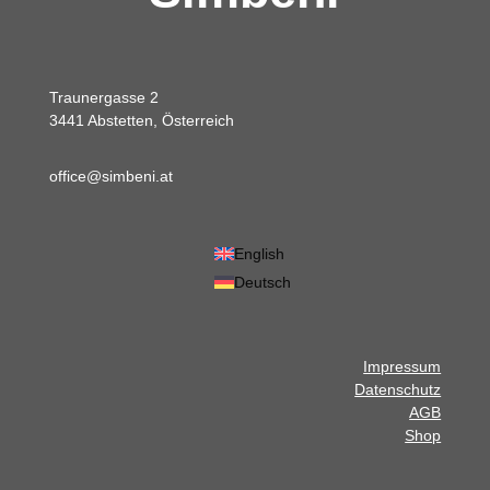
Traunergasse 2
3441 Abstetten, Österreich
office@simbeni.at
English
Deutsch
Impressum
Datenschutz
AGB
Shop