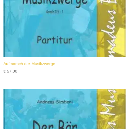
Aufmarsch der Musikzwerge
€
57,00