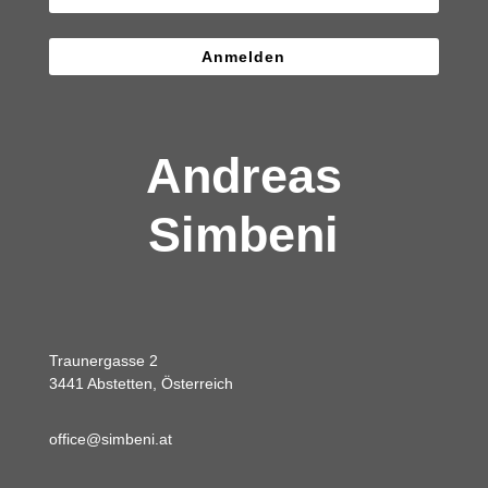
Anmelden
Andreas
Simbeni
Traunergasse 2
3441 Abstetten, Österreich
office@simbeni.at