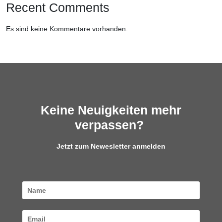
Recent Comments
Es sind keine Kommentare vorhanden.
Keine Neuigkeiten mehr
verpassen?
Jetzt zum Newesletter anmelden