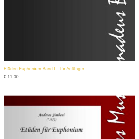
Etüden Euphonium Band I – für Anfänger
€
11,00