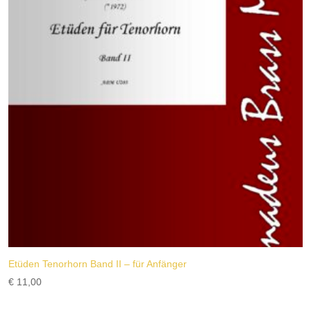
Etüden Tenorhorn Band II – für Anfänger
€
11,00