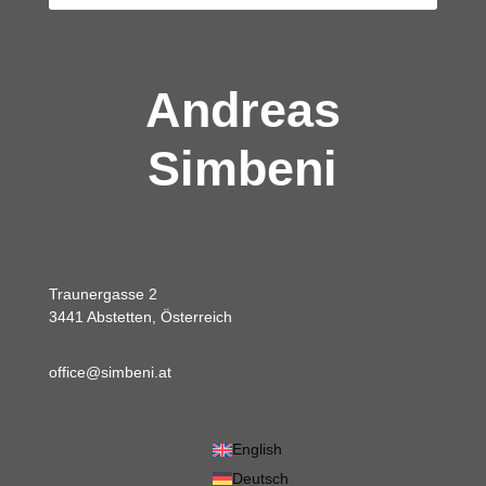
Andreas
Simbeni
Traunergasse 2
3441 Abstetten, Österreich
office@simbeni.at
English
Deutsch