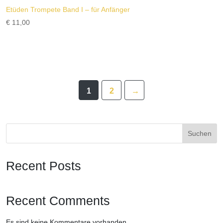
Etüden Trompete Band I – für Anfänger
€
11,00
1
2
→
Suchen
Recent Posts
Recent Comments
Es sind keine Kommentare vorhanden.