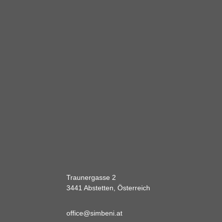
Traunergasse 2
3441 Abstetten, Österreich
office@simbeni.at