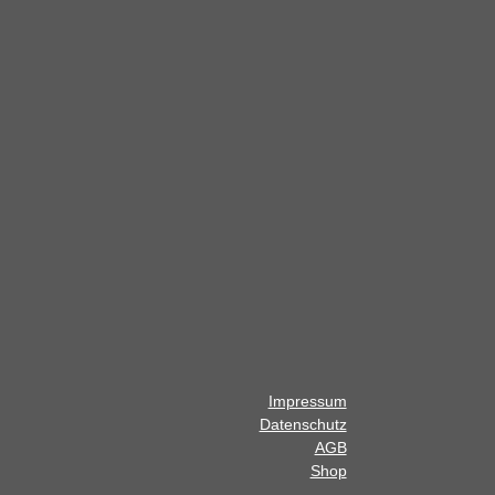
Impressum
Datenschutz
AGB
Shop