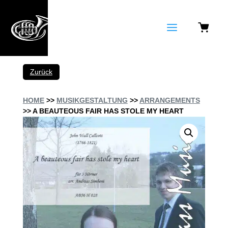
a
Zurück
HOME
>>
MUSIKGESTALTUNG
>>
ARRANGEMENTS
>> A BEAUTEOUS FAIR HAS STOLE MY HEART