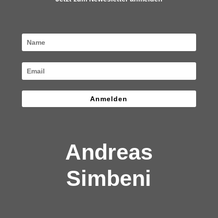
Anmelden
Andreas
Simbeni