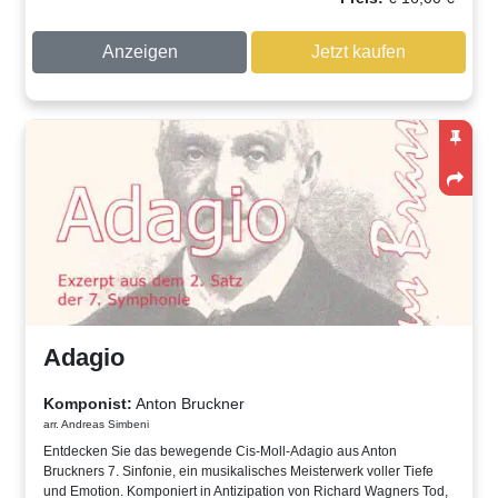
Anzeigen
Jetzt kaufen
Adagio
Komponist:
Anton Bruckner
arr. Andreas Simbeni
Entdecken Sie das bewegende Cis-Moll-Adagio aus Anton
Bruckners 7. Sinfonie, ein musikalisches Meisterwerk voller Tiefe
und Emotion. Komponiert in Antizipation von Richard Wagners Tod,