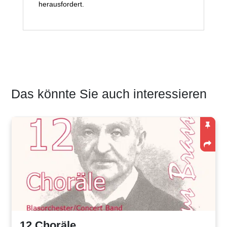
herausfordert.
Das könnte Sie auch interessieren
12 Choräle