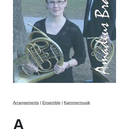
Arrangements
|
Ensemble
|
Kammermusik
A