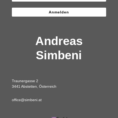
Anmelden
Andreas
Simbeni
Traunergasse 2
3441 Abstetten, Österreich
office@simbeni.at