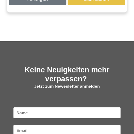
Keine Neuigkeiten mehr
verpassen?
Jetzt zum Newesletter anmelden