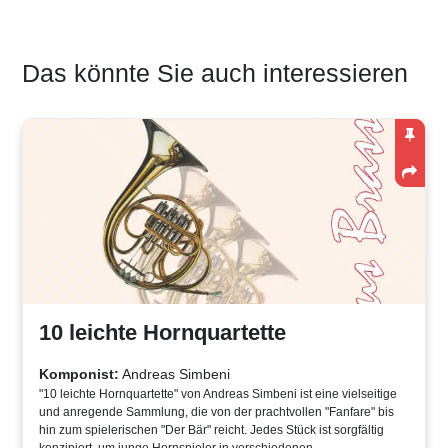
Das könnte Sie auch interessieren
10 leichte Hornquartette
Komponist:
Andreas Simbeni
"10 leichte Hornquartette" von Andreas Simbeni ist eine vielseitige
und anregende Sammlung, die von der prachtvollen "Fanfare" bis
hin zum spielerischen "Der Bär" reicht. Jedes Stück ist sorgfältig