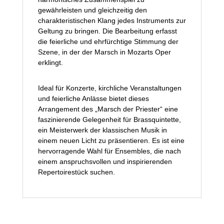
gewährleisten und gleichzeitig den
charakteristischen Klang jedes Instruments zur
Geltung zu bringen. Die Bearbeitung erfasst
die feierliche und ehrfürchtige Stimmung der
Szene, in der der Marsch in Mozarts Oper
erklingt.
Ideal für Konzerte, kirchliche Veranstaltungen
und feierliche Anlässe bietet dieses
Arrangement des „Marsch der Priester“ eine
faszinierende Gelegenheit für Brassquintette,
ein Meisterwerk der klassischen Musik in
einem neuen Licht zu präsentieren. Es ist eine
hervorragende Wahl für Ensembles, die nach
einem anspruchsvollen und inspirierenden
Repertoirestück suchen.