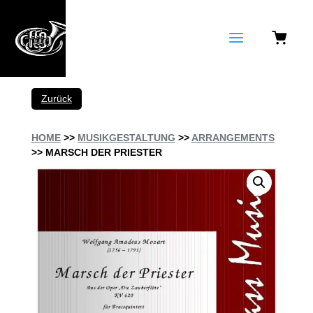
a
Zurück
HOME
>>
MUSIKGESTALTUNG
>>
ARRANGEMENTS
>> MARSCH DER PRIESTER