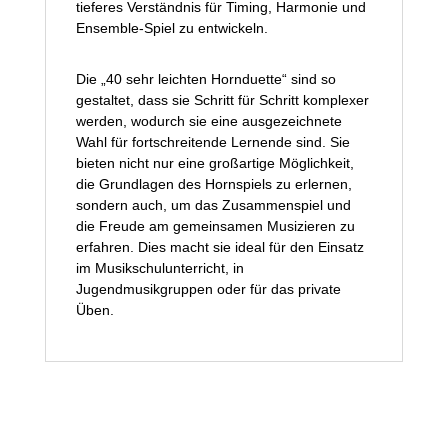
tieferes Verständnis für Timing, Harmonie und
Ensemble-Spiel zu entwickeln.
Die „40 sehr leichten Hornduette“ sind so
gestaltet, dass sie Schritt für Schritt komplexer
werden, wodurch sie eine ausgezeichnete
Wahl für fortschreitende Lernende sind. Sie
bieten nicht nur eine großartige Möglichkeit,
die Grundlagen des Hornspiels zu erlernen,
sondern auch, um das Zusammenspiel und
die Freude am gemeinsamen Musizieren zu
erfahren. Dies macht sie ideal für den Einsatz
im Musikschulunterricht, in
Jugendmusikgruppen oder für das private
Üben.