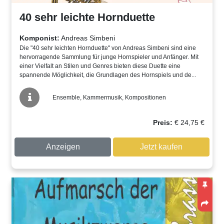
40 sehr leichte Hornduette
Komponist:
Andreas Simbeni
Die "40 sehr leichten Hornduette" von Andreas Simbeni sind eine
hervorragende Sammlung für junge Hornspieler und Anfänger. Mit
einer Vielfalt an Stilen und Genres bieten diese Duette eine
spannende Möglichkeit, die Grundlagen des Hornspiels und de...
Ensemble, Kammermusik, Kompositionen
Preis:
€
24,75
€
Anzeigen
Jetzt kaufen