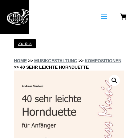
a
Zurück
HOME
>>
MUSIKGESTALTUNG
>>
KOMPOSITIONEN
>> 40 SEHR LEICHTE HORNDUETTE