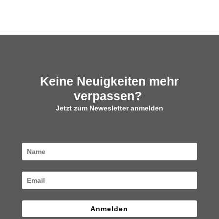
Keine Neuigkeiten mehr
verpassen?
Jetzt zum Newesletter anmelden
Anmelden