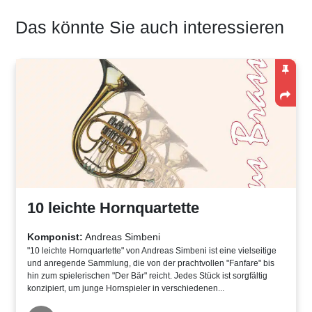
Das könnte Sie auch interessieren
10 leichte Hornquartette
Komponist:
Andreas Simbeni
"10 leichte Hornquartette" von Andreas Simbeni ist eine vielseitige
und anregende Sammlung, die von der prachtvollen "Fanfare" bis
hin zum spielerischen "Der Bär" reicht. Jedes Stück ist sorgfältig
konzipiert, um junge Hornspieler in verschiedenen...