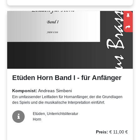
Etüden Horn Band I - für Anfänger
Komponist:
Andreas Simbeni
Ein umfassender Leitfaden für Hornanfänger, der die Grundlagen
des Spiels und die musikalische Interpretation einführt.
Etüden, Unterrichtsliteratur
Horn
Preis:
€
11,00
€