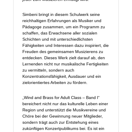
Simbeni bringt in diesem Schulwerk seine
reichhaltigen Erfahrungen als Musiker und
Pädagoge zusammen, um ein Programm zu
schaffen, das Erwachsene aller sozialen
Schichten und mit unterschiedlichsten
Fähigkeiten und Interessen dazu inspiriert, die
Freuden des gemeinsamen Musizierens zu
entdecken. Dieses Werk zielt darauf ab, den
Lernenden nicht nur musikalische Fertigkeiten
zu vermitteln, sondern auch
Konzentrationsfähigkeit, Ausdauer und ein
zielorientiertes Arbeiten zu fördern.
„Wind and Brass for Adult Class – Band I“
bereichert nicht nur das kulturelle Leben einer
Region und unterstützt die Musikvereine und
Chöre bei der Gewinnung neuer Mitglieder,
sondern trägt auch zur Entstehung eines
zukünftigen Konzertpublikums bei. Es ist ein