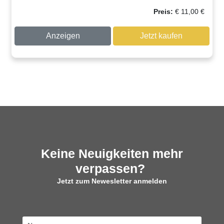
Preis:
€
11,00
€
Anzeigen
Jetzt kaufen
Keine Neuigkeiten mehr
verpassen?
Jetzt zum Newesletter anmelden