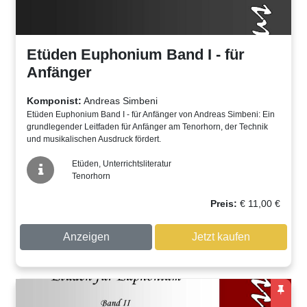
Etüden Euphonium Band I - für
Anfänger
Komponist:
Andreas Simbeni
Etüden Euphonium Band I - für Anfänger von Andreas Simbeni: Ein
grundlegender Leitfaden für Anfänger am Tenorhorn, der Technik
und musikalischen Ausdruck fördert.
Etüden, Unterrichtsliteratur
Tenorhorn
Preis:
€
11,00
€
Anzeigen
Jetzt kaufen