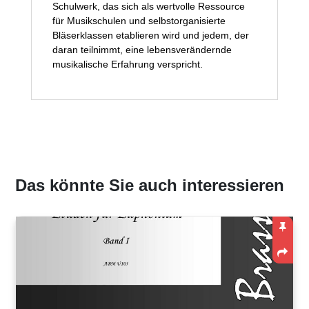
Schulwerk, das sich als wertvolle Ressource
für Musikschulen und selbstorganisierte
Bläserklassen etablieren wird und jedem, der
daran teilnimmt, eine lebensverändernde
musikalische Erfahrung verspricht.
Das könnte Sie auch interessieren