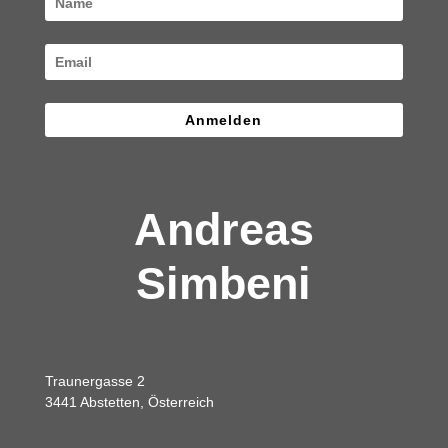
Anmelden
Andreas
Simbeni
Traunergasse 2
3441 Abstetten, Österreich