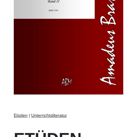
Etüden
|
Unterrichtsliteratur