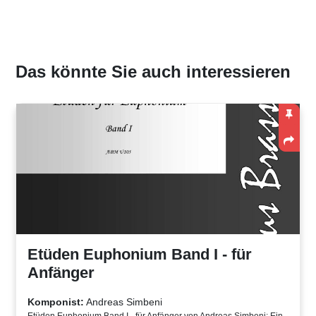
Das könnte Sie auch interessieren
Etüden Euphonium Band I - für
Anfänger
Komponist:
Andreas Simbeni
Etüden Euphonium Band I - für Anfänger von Andreas Simbeni: Ein