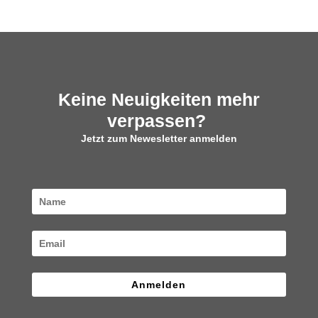
Keine Neuigkeiten mehr
verpassen?
Jetzt zum Newesletter anmelden
Anmelden