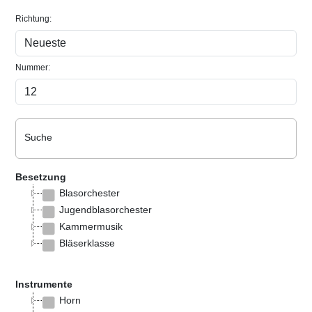
Richtung:
Nummer:
Suche
Besetzung
Blasorchester
Jugendblasorchester
Kammermusik
Bläserklasse
Instrumente
Horn