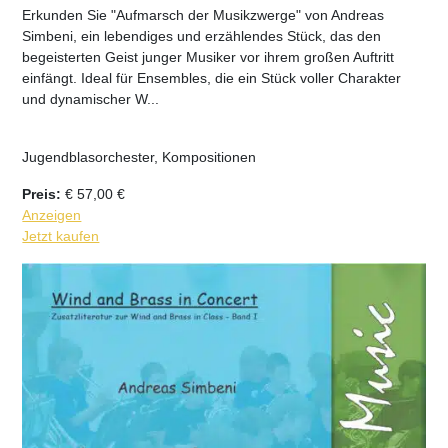
Erkunden Sie "Aufmarsch der Musikzwerge" von Andreas
Simbeni, ein lebendiges und erzählendes Stück, das den
begeisterten Geist junger Musiker vor ihrem großen Auftritt
einfängt. Ideal für Ensembles, die ein Stück voller Charakter
und dynamischer W...
Jugendblasorchester, Kompositionen
Preis:
€
57,00
€
Anzeigen
Jetzt kaufen