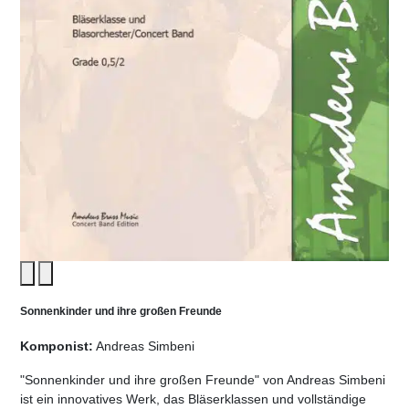
Sonnenkinder und ihre großen Freunde
Komponist:
Andreas Simbeni
"Sonnenkinder und ihre großen Freunde" von Andreas Simbeni
ist ein innovatives Werk, das Bläserklassen und vollständige