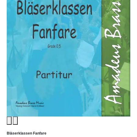
Bläserklassen Fanfare