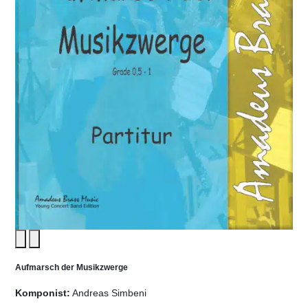
Aufmarsch der Musikzwerge
Komponist:
Andreas Simbeni