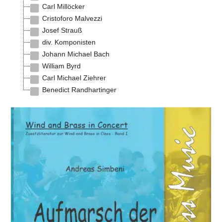
Carl Millöcker
Cristoforo Malvezzi
Josef Strauß
div. Komponisten
Johann Michael Bach
William Byrd
Carl Michael Ziehrer
Benedict Randhartinger