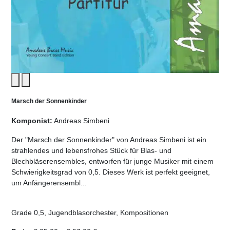
Marsch der Sonnenkinder
Komponist:
Andreas Simbeni
Der "Marsch der Sonnenkinder" von Andreas Simbeni ist ein
strahlendes und lebensfrohes Stück für Blas- und
Blechbläserensembles, entworfen für junge Musiker mit einem
Schwierigkeitsgrad von 0,5. Dieses Werk ist perfekt geeignet,
um Anfängerensembl...
Grade 0,5, Jugendblasorchester, Kompositionen