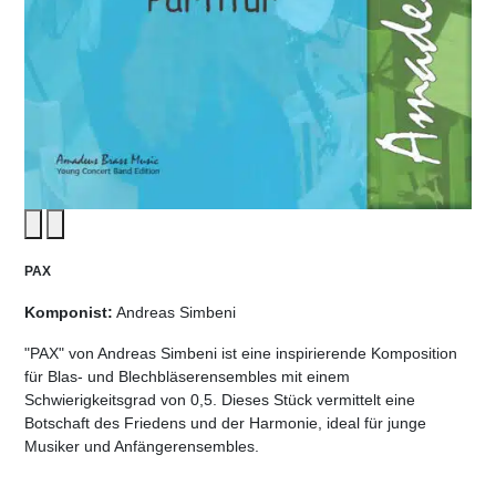
PAX
Komponist:
Andreas Simbeni
"PAX" von Andreas Simbeni ist eine inspirierende Komposition
für Blas- und Blechbläserensembles mit einem
Schwierigkeitsgrad von 0,5. Dieses Stück vermittelt eine
Botschaft des Friedens und der Harmonie, ideal für junge
Musiker und Anfängerensembles.