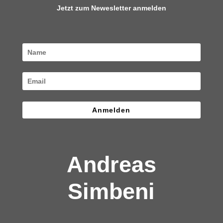
Jetzt zum Newesletter anmelden
Anmelden
Andreas
Simbeni