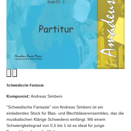
Schwedische Fantasie
Komponist:
Andreas Simbeni
"Schwedische Fantasie" von Andreas Simbeni ist ein
einladendes Stück für Blas- und Blechbläserensembles, das die
musikalischen Klänge Schwedens einfängt. Mit einem
Schwierigkeitsgrad von 0,5 bis 1 ist es ideal für junge